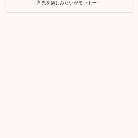
育児を楽しみたいがモットー！