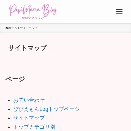
ホーム
サイトマップ
サイトマップ
ページ
お問い合わせ
ぴぴえもんLogトップページ
サイトマップ
トップカテゴリ別