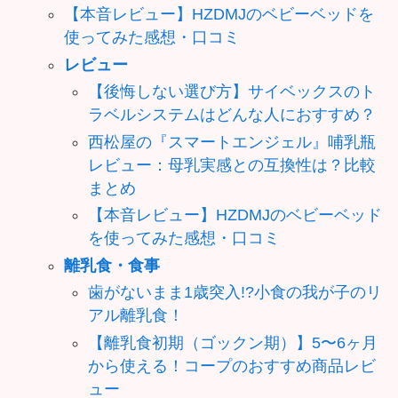
【本音レビュー】HZDMJのベビーベッドを
使ってみた感想・口コミ
レビュー
【後悔しない選び方】サイベックスのト
ラベルシステムはどんな人におすすめ？
西松屋の『スマートエンジェル』哺乳瓶
レビュー：母乳実感との互換性は？比較
まとめ
【本音レビュー】HZDMJのベビーベッド
を使ってみた感想・口コミ
離乳食・食事
歯がないまま1歳突入!?小食の我が子のリ
アル離乳食！
【離乳食初期（ゴックン期）】5〜6ヶ月
から使える！コープのおすすめ商品レビ
ュー