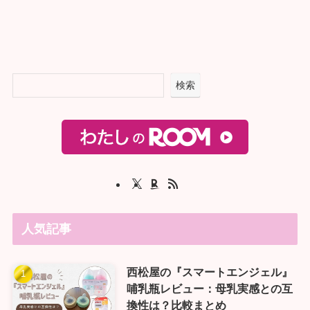
検索
人気記事
西松屋の『スマートエンジェル』
哺乳瓶レビュー：母乳実感との互
換性は？比較まとめ