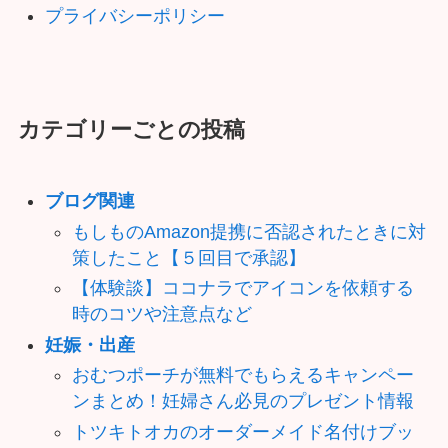
プライバシーポリシー
カテゴリーごとの投稿
ブログ関連
もしものAmazon提携に否認されたときに対
策したこと【５回目で承認】
【体験談】ココナラでアイコンを依頼する
時のコツや注意点など
妊娠・出産
おむつポーチが無料でもらえるキャンペー
ンまとめ！妊婦さん必見のプレゼント情報
トツキトオカのオーダーメイド名付けブッ