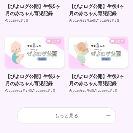
【ぴよログ公開】生後5ヶ
【ぴよログ公開】生後4ヶ
月の赤ちゃん育児記録
月の赤ちゃん育児記録
2025年1月2日
2024年11月29日
2025年1月2日
子育て
子育て
【ぴよログ公開】生後3ヶ
【ぴよログ公開】生後2ヶ
月の赤ちゃん育児記録
月の赤ちゃん育児記録
2024年11月17日
2025年1月2日
2024年10月9日
2025年1月2日
もっと見る