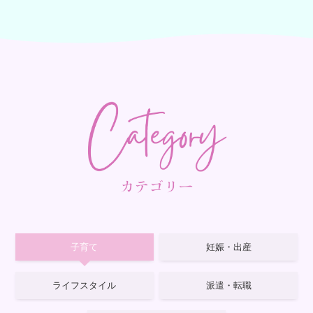
子育て
妊娠・出産
ライフスタイル
派遣・転職