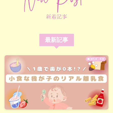
最新記事
離乳食・食事