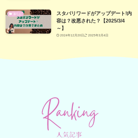
スタバリワードがアップデート!内
暮らし
容は？改悪された？【2025/3/4
～】
2024年12月20日
2025年3月4日