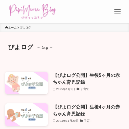
ホーム
ぴよログ
ぴよログ
– tag –
【ぴよログ公開】生後5ヶ月の赤
ちゃん育児記録
2025年1月2日
子育て
【ぴよログ公開】生後4ヶ月の赤
ちゃん育児記録
2024年11月29日
子育て