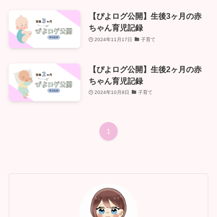
【ぴよログ公開】生後3ヶ月の赤
ちゃん育児記録
2024年11月17日
子育て
【ぴよログ公開】生後2ヶ月の赤
ちゃん育児記録
2024年10月9日
子育て
1